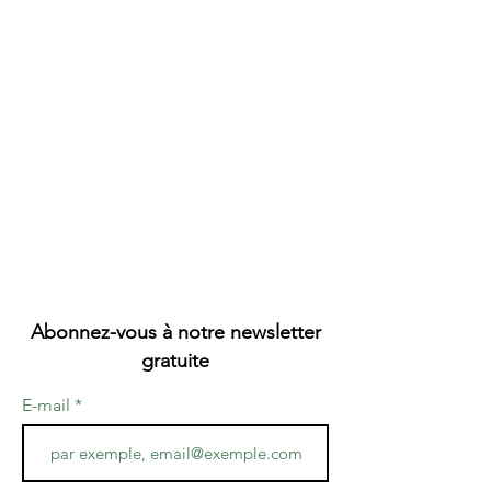
Abonnez-vous à notre newsletter
gratuite
E-mail