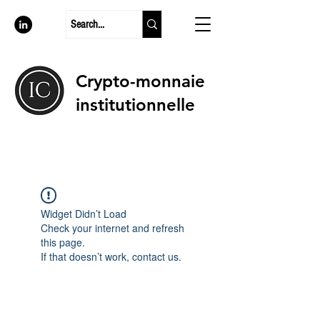
Crypto-monnaie
institutionnelle
Widget Didn’t Load
Check your internet and refresh
this page.
If that doesn’t work, contact us.